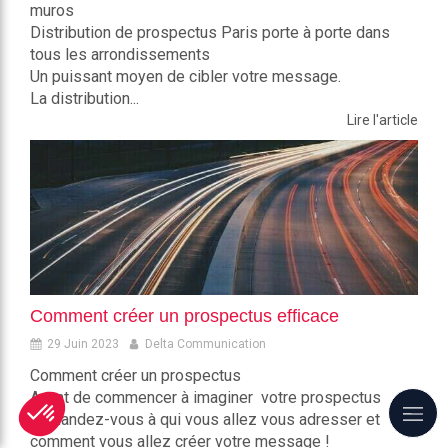
muros
Distribution de prospectus Paris porte à porte dans
tous les arrondissements
Un puissant moyen de cibler votre message.
La distribution...
Lire l'article
Comment créer un prospectus efficace
29 Juin 2023
Delta Communication
Comment créer un prospectus
Avant de commencer à imaginer votre prospectus
demandez-vous à qui vous allez vous adresser et
comment vous allez créer votre message !